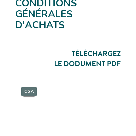
CONDITIONS
GÉNÉRALES
D'ACHATS
TÉLÉCHARGEZ
LE DODUMENT PDF
CGA