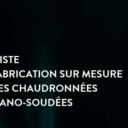
ISTE
FABRICATION SUR MESURE
CES CHAUDRONNÉES
ANO-SOUDÉES